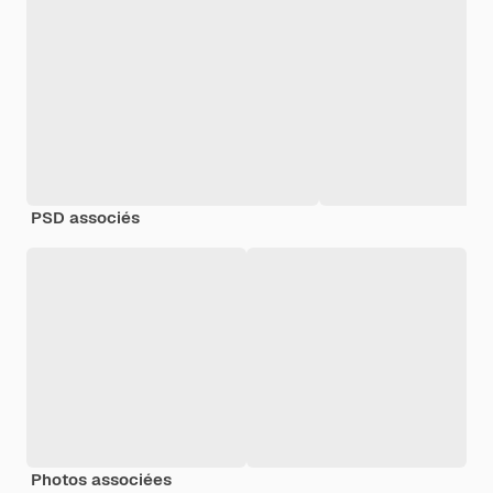
PSD associés
Photos associées