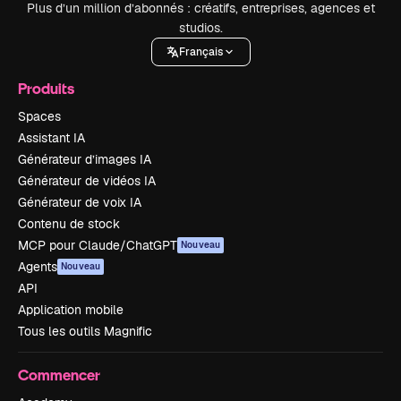
Plus d’un million d’abonnés : créatifs, entreprises, agences et
studios.
Français
Produits
Spaces
Assistant IA
Générateur d’images IA
Générateur de vidéos IA
Générateur de voix IA
Contenu de stock
MCP pour Claude/ChatGPT
Nouveau
Agents
Nouveau
API
Application mobile
Tous les outils Magnific
Commencer