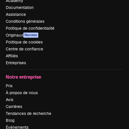
Academy
Documentation
Assistance
Conditions générales
Politique de confidentialité
Originaux
Nouveau
Politique de cookies
Centre de confiance
Affiliés
Entreprises
Notre entreprise
Prix
À propos de nous
Avis
Carrières
Tendances de recherche
Blog
Événements