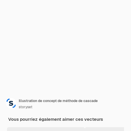
Illustration de concept de méthode de cascade
storyset
Vous pourriez également aimer ces vecteurs