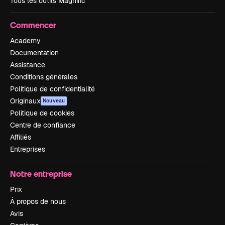
Tous les outils Magnific
Commencer
Academy
Documentation
Assistance
Conditions générales
Politique de confidentialité
Originaux
Nouveau
Politique de cookies
Centre de confiance
Affiliés
Entreprises
Notre entreprise
Prix
À propos de nous
Avis