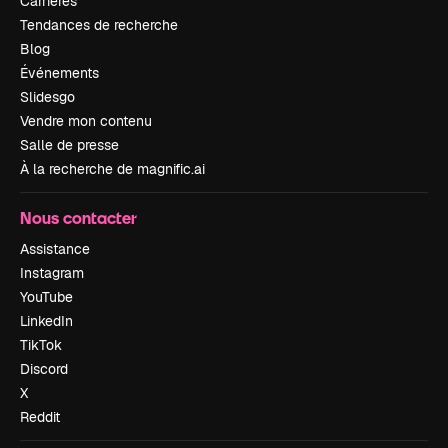
Carrières
Tendances de recherche
Blog
Événements
Slidesgo
Vendre mon contenu
Salle de presse
À la recherche de magnific.ai
Nous contacter
Assistance
Instagram
YouTube
LinkedIn
TikTok
Discord
X
Reddit