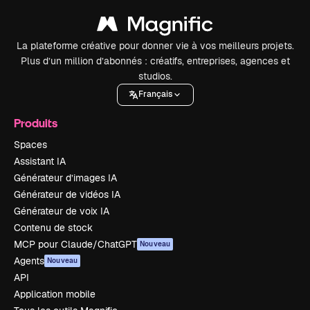
La plateforme créative pour donner vie à vos meilleurs projets.
Plus d’un million d’abonnés : créatifs, entreprises, agences et
studios.
Français
Produits
Spaces
Assistant IA
Générateur d’images IA
Générateur de vidéos IA
Générateur de voix IA
Contenu de stock
MCP pour Claude/ChatGPT
Nouveau
Agents
Nouveau
API
Application mobile