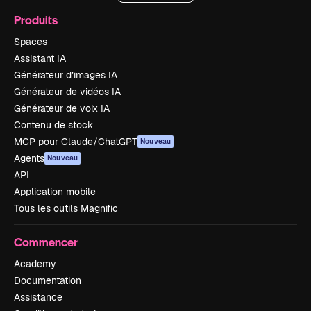
Produits
Spaces
Assistant IA
Générateur d’images IA
Générateur de vidéos IA
Générateur de voix IA
Contenu de stock
MCP pour Claude/ChatGPT
Nouveau
Agents
Nouveau
API
Application mobile
Tous les outils Magnific
Commencer
Academy
Documentation
Assistance