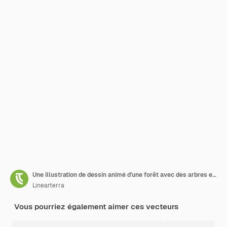
Une illustration de dessin animé d'une forêt avec des arbres et un chemin
Linearterra
Vous pourriez également aimer ces vecteurs