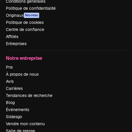
Conditions générales
Politique de confidentialité
Originaux
Nouveau
Politique de cookies
Centre de confiance
Affiliés
Entreprises
Notre entreprise
Prix
À propos de nous
Avis
Carrières
Tendances de recherche
Blog
Événements
Slidesgo
Vendre mon contenu
Salle de presse