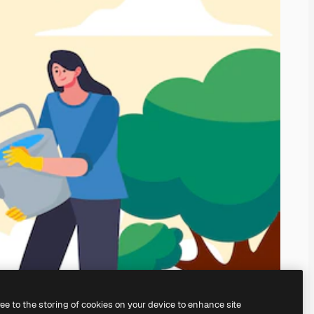
ree to the storing of cookies on your device to enhance site