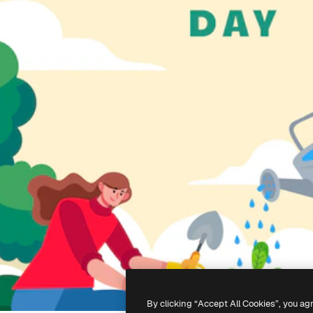
By clicking “Accept All Cookies”, you ag