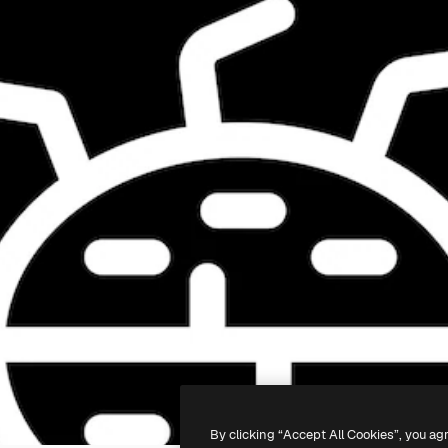
By clicking “Accept All Cookies”, you ag