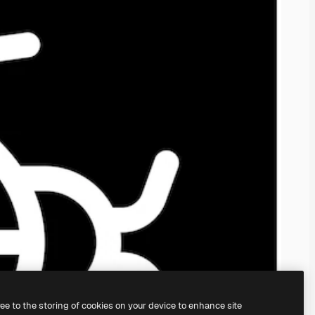
ree to the storing of cookies on your device to enhance site