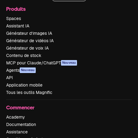
Produits
Spaces
Assistant IA
Générateur d’images IA
Générateur de vidéos IA
Générateur de voix IA
Contenu de stock
MCP pour Claude/ChatGPT
Nouveau
Agents
Nouveau
API
Application mobile
Tous les outils Magnific
Commencer
Academy
Documentation
Assistance