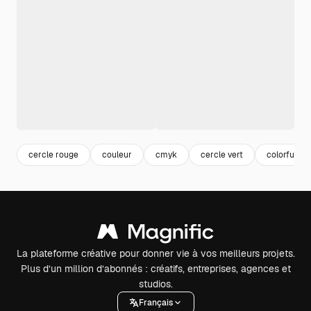
cercle rouge
couleur
cmyk
cercle vert
colorful
La plateforme créative pour donner vie à vos meilleurs projets.
Plus d’un million d’abonnés : créatifs, entreprises, agences et
studios.
Français