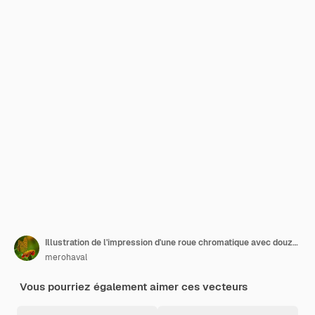
Illustration de l'impression d'une roue chromatique avec douze couleurs en dégradés
merohaval
Vous pourriez également aimer ces vecteurs