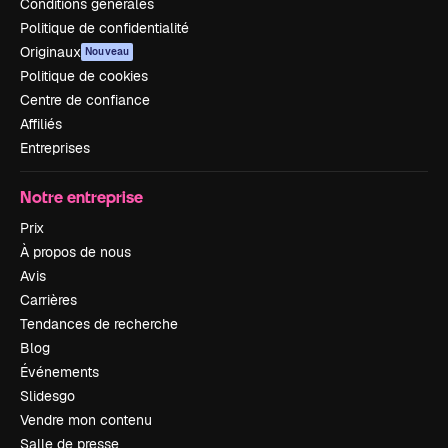
Conditions générales
Politique de confidentialité
Originaux
Nouveau
Politique de cookies
Centre de confiance
Affiliés
Entreprises
Notre entreprise
Prix
À propos de nous
Avis
Carrières
Tendances de recherche
Blog
Événements
Slidesgo
Vendre mon contenu
Salle de presse