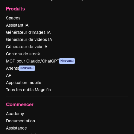
Produits
Spaces
Assistant IA
Générateur d’images IA
Générateur de vidéos IA
Générateur de voix IA
Contenu de stock
MCP pour Claude/ChatGPT
Nouveau
Agents
Nouveau
API
Application mobile
Tous les outils Magnific
Commencer
Academy
Documentation
Assistance