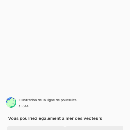
Illustration de la ligne de poursuite
ali344
Vous pourriez également aimer ces vecteurs