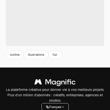
outline
illustrations
fuir
La plateforme créative pour donner vie à vos meilleurs projets.
Plus d’un million d’abonnés : créatifs, entreprises, agences et
studios.
Français