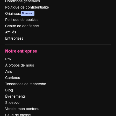
Conditions générales
Politique de confidentialité
Originaux
Nouveau
Politique de cookies
Centre de confiance
Affiliés
Entreprises
Notre entreprise
Prix
À propos de nous
Avis
Carrières
Tendances de recherche
Blog
Événements
Slidesgo
Vendre mon contenu
Salle de presse