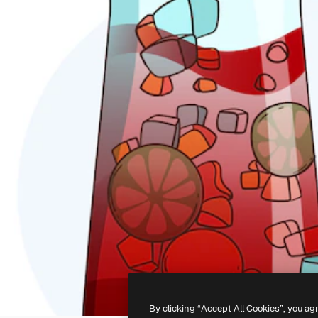
By clicking “Accept All Cookies”, you ag