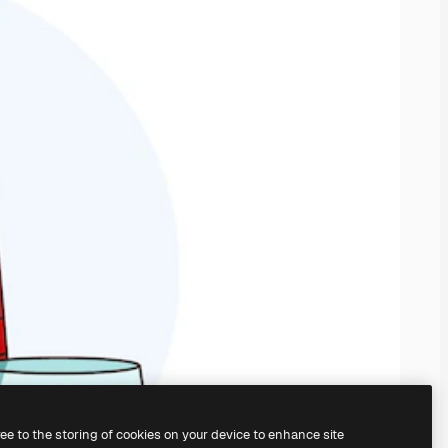
ree to the storing of cookies on your device to enhance site