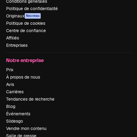
Conditions générales
Politique de confidentialité
Originaux
Nouveau
Politique de cookies
Centre de confiance
Affiliés
Entreprises
Notre entreprise
Prix
À propos de nous
Avis
Carrières
Tendances de recherche
Blog
Événements
Slidesgo
Vendre mon contenu
Salle de presse