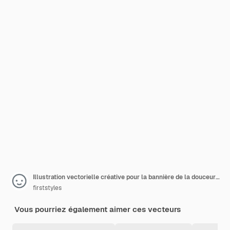
Illustration vectorielle créative pour la bannière de la douceur heureuse
firststyles
Vous pourriez également aimer ces vecteurs