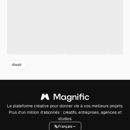
diwali
La plateforme créative pour donner vie à vos meilleurs projets.
Plus d’un million d’abonnés : créatifs, entreprises, agences et
studios.
Français