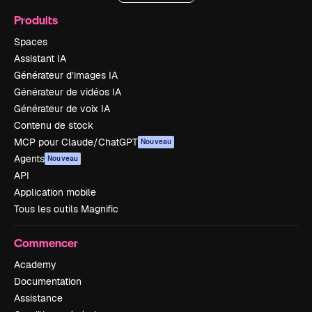
Produits
Spaces
Assistant IA
Générateur d’images IA
Générateur de vidéos IA
Générateur de voix IA
Contenu de stock
MCP pour Claude/ChatGPT
Nouveau
Agents
Nouveau
API
Application mobile
Tous les outils Magnific
Commencer
Academy
Documentation
Assistance