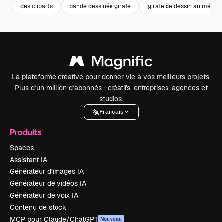
des cliparts
bande dessinée girafe
girafe de dessin animé
La plateforme créative pour donner vie à vos meilleurs projets.
Plus d’un million d’abonnés : créatifs, entreprises, agences et
studios.
Français
Produits
Spaces
Assistant IA
Générateur d’images IA
Générateur de vidéos IA
Générateur de voix IA
Contenu de stock
MCP pour Claude/ChatGPT
Nouveau