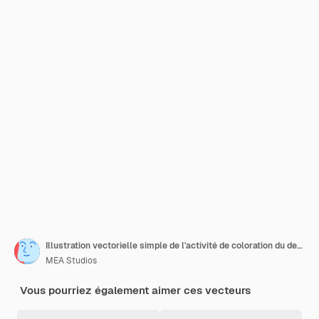
Illustration vectorielle simple de l'activité de coloration du dessin de la girafe
MEA Studios
Vous pourriez également aimer ces vecteurs