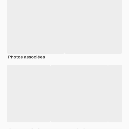
Photos associées