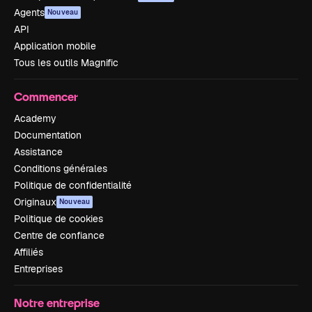
Agents
Nouveau
API
Application mobile
Tous les outils Magnific
Commencer
Academy
Documentation
Assistance
Conditions générales
Politique de confidentialité
Originaux
Nouveau
Politique de cookies
Centre de confiance
Affiliés
Entreprises
Notre entreprise