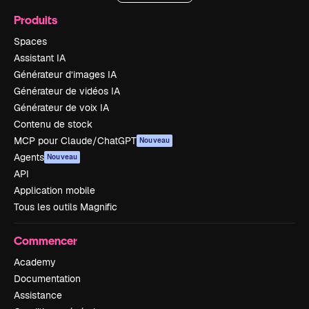
Produits
Spaces
Assistant IA
Générateur d’images IA
Générateur de vidéos IA
Générateur de voix IA
Contenu de stock
MCP pour Claude/ChatGPT
Nouveau
Agents
Nouveau
API
Application mobile
Tous les outils Magnific
Commencer
Academy
Documentation
Assistance