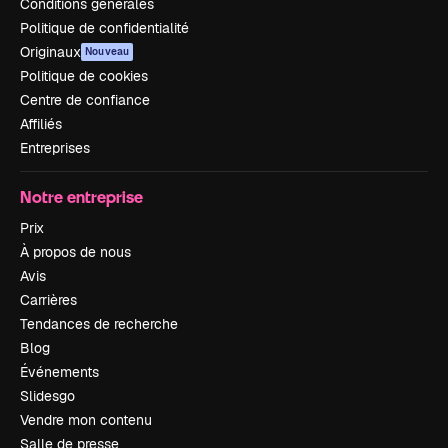
Conditions générales
Politique de confidentialité
Originaux
Nouveau
Politique de cookies
Centre de confiance
Affiliés
Entreprises
Notre entreprise
Prix
À propos de nous
Avis
Carrières
Tendances de recherche
Blog
Événements
Slidesgo
Vendre mon contenu
Salle de presse