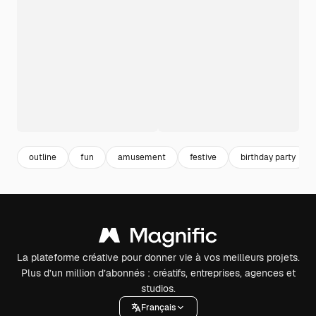
outline
fun
amusement
festive
birthday party
La plateforme créative pour donner vie à vos meilleurs projets.
Plus d’un million d’abonnés : créatifs, entreprises, agences et
studios.
Français