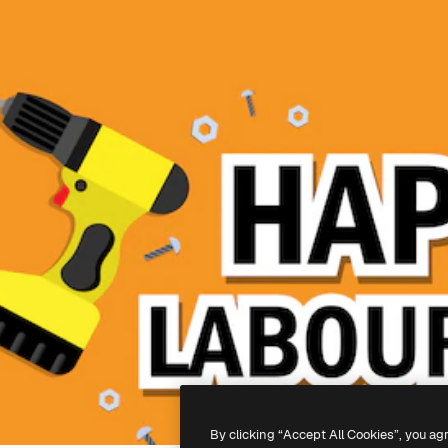
By clicking “Accept All Cookies”, you ag