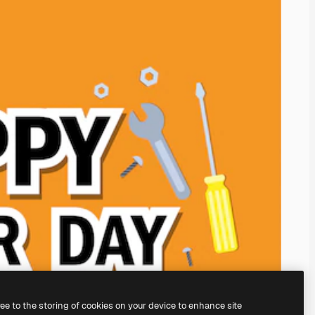
ree to the storing of cookies on your device to enhance site