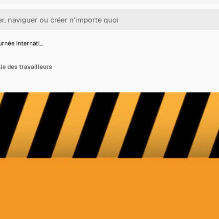
urnée internati…
le des travailleurs