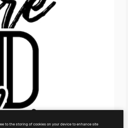
ree to the storing of cookies on your device to enhance site