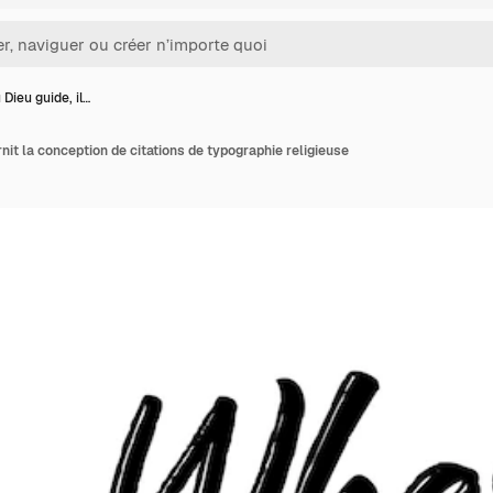
 Dieu guide, il…
urnit la conception de citations de typographie religieuse