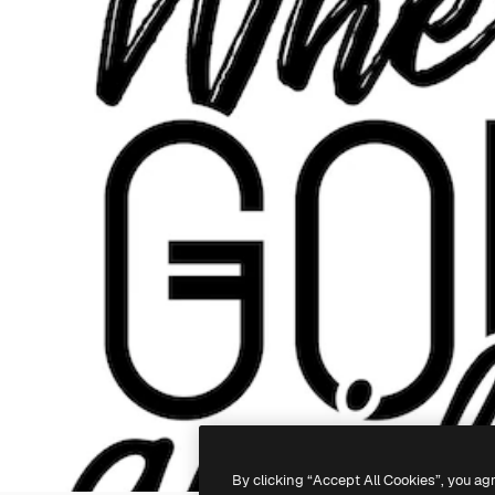
By clicking “Accept All Cookies”, you ag