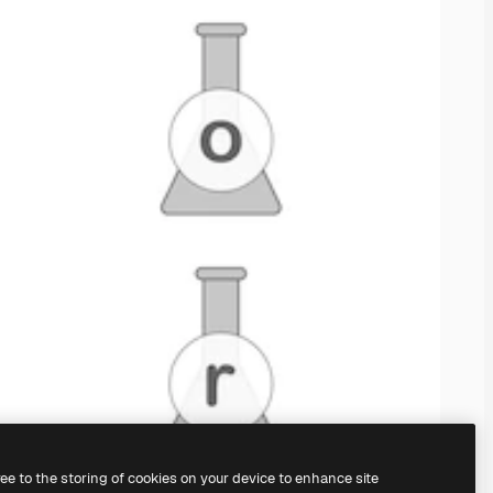
ree to the storing of cookies on your device to enhance site