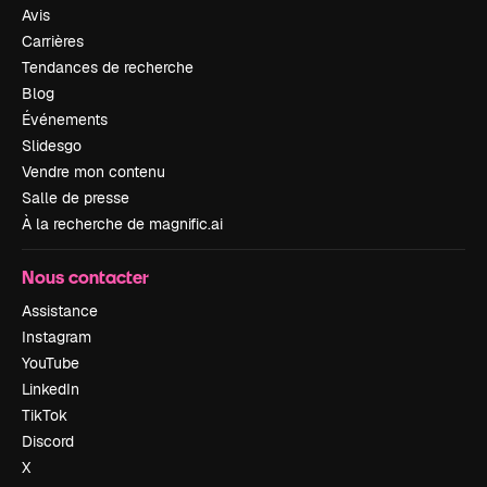
Avis
Carrières
Tendances de recherche
Blog
Événements
Slidesgo
Vendre mon contenu
Salle de presse
À la recherche de magnific.ai
Nous contacter
Assistance
Instagram
YouTube
LinkedIn
TikTok
Discord
X