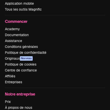
Application mobile
Tous les outils Magnific
Commencer
Academy
Documentation
Assistance
Conditions générales
Politique de confidentialité
Originaux
Nouveau
Politique de cookies
Centre de confiance
Affiliés
Entreprises
Notre entreprise
Prix
À propos de nous