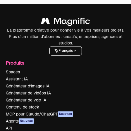
La plateforme créative pour donner vie à vos meilleurs projets.
Plus d’un million d’abonnés : créatifs, entreprises, agences et
studios.
Français
Produits
Spaces
Assistant IA
Générateur d’images IA
Générateur de vidéos IA
Générateur de voix IA
Contenu de stock
MCP pour Claude/ChatGPT
Nouveau
Agents
Nouveau
API