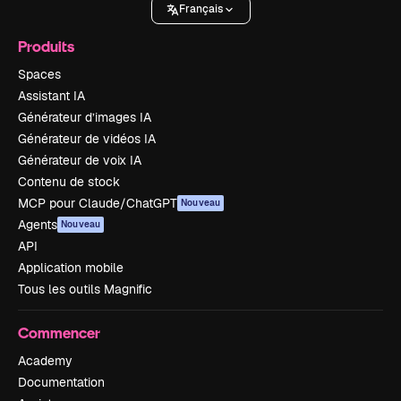
Français
Produits
Spaces
Assistant IA
Générateur d’images IA
Générateur de vidéos IA
Générateur de voix IA
Contenu de stock
MCP pour Claude/ChatGPT
Nouveau
Agents
Nouveau
API
Application mobile
Tous les outils Magnific
Commencer
Academy
Documentation