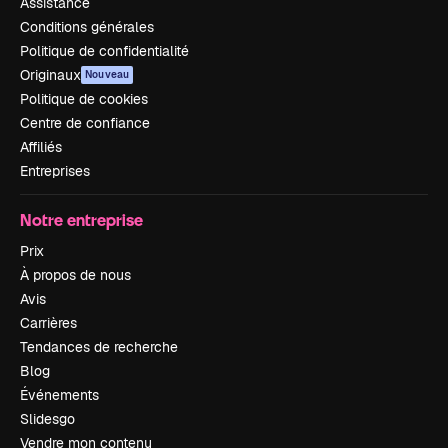
Assistance
Conditions générales
Politique de confidentialité
Originaux
Nouveau
Politique de cookies
Centre de confiance
Affiliés
Entreprises
Notre entreprise
Prix
À propos de nous
Avis
Carrières
Tendances de recherche
Blog
Événements
Slidesgo
Vendre mon contenu