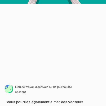
Lieu de travail d'écrivain ou de journaliste
abscent
Vous pourriez également aimer ces vecteurs