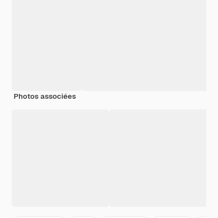
Photos associées