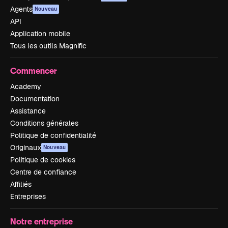
Agents
Nouveau
API
Application mobile
Tous les outils Magnific
Commencer
Academy
Documentation
Assistance
Conditions générales
Politique de confidentialité
Originaux
Nouveau
Politique de cookies
Centre de confiance
Affiliés
Entreprises
Notre entreprise