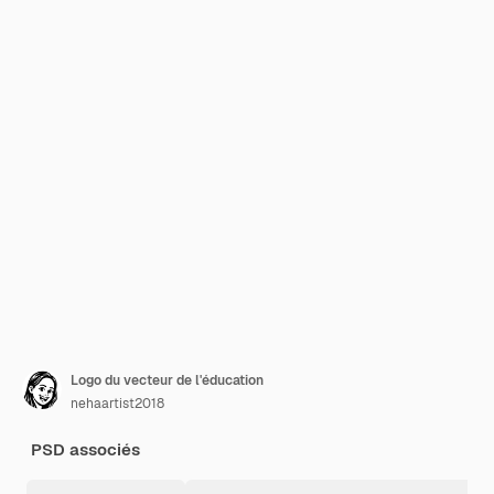
Logo du vecteur de l'éducation
nehaartist2018
PSD associés