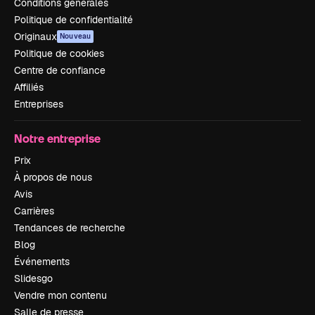
Conditions générales
Politique de confidentialité
Originaux
Nouveau
Politique de cookies
Centre de confiance
Affiliés
Entreprises
Notre entreprise
Prix
À propos de nous
Avis
Carrières
Tendances de recherche
Blog
Événements
Slidesgo
Vendre mon contenu
Salle de presse