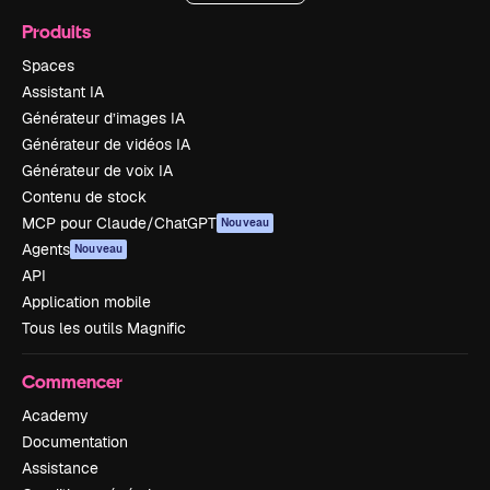
Produits
Spaces
Assistant IA
Générateur d’images IA
Générateur de vidéos IA
Générateur de voix IA
Contenu de stock
MCP pour Claude/ChatGPT
Nouveau
Agents
Nouveau
API
Application mobile
Tous les outils Magnific
Commencer
Academy
Documentation
Assistance