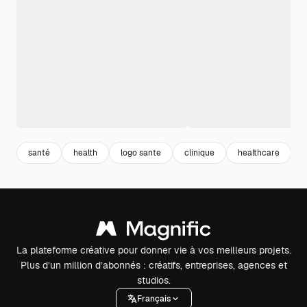
santé
health
logo sante
clinique
healthcare
La plateforme créative pour donner vie à vos meilleurs projets.
Plus d’un million d’abonnés : créatifs, entreprises, agences et
studios.
Français