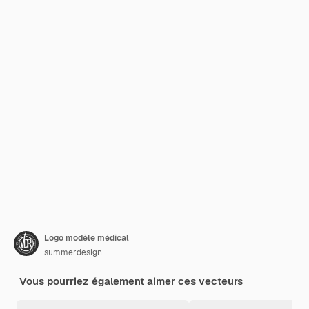
Logo modèle médical
summerdesign
Vous pourriez également aimer ces vecteurs