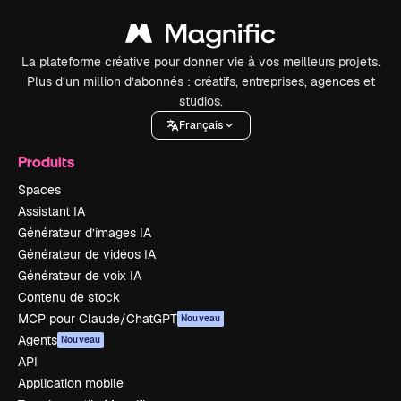
La plateforme créative pour donner vie à vos meilleurs projets.
Plus d’un million d’abonnés : créatifs, entreprises, agences et
studios.
Français
Produits
Spaces
Assistant IA
Générateur d’images IA
Générateur de vidéos IA
Générateur de voix IA
Contenu de stock
MCP pour Claude/ChatGPT
Nouveau
Agents
Nouveau
API
Application mobile