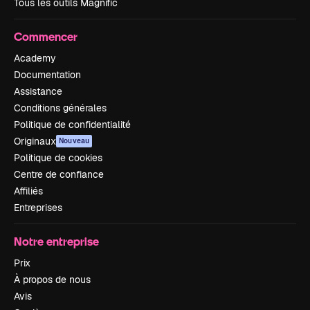
Tous les outils Magnific
Commencer
Academy
Documentation
Assistance
Conditions générales
Politique de confidentialité
Originaux
Nouveau
Politique de cookies
Centre de confiance
Affiliés
Entreprises
Notre entreprise
Prix
À propos de nous
Avis