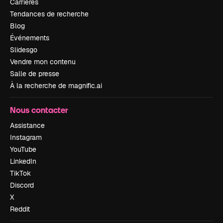
Carrières
Tendances de recherche
Blog
Événements
Slidesgo
Vendre mon contenu
Salle de presse
À la recherche de magnific.ai
Nous contacter
Assistance
Instagram
YouTube
LinkedIn
TikTok
Discord
X
Reddit