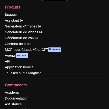
Produits
Spaces
Assistant IA
Générateur d’images IA
Générateur de vidéos IA
Générateur de voix IA
Contenu de stock
MCP pour Claude/ChatGPT
Nouveau
Agents
Nouveau
API
Application mobile
Tous les outils Magnific
Commencer
Academy
Documentation
Assistance