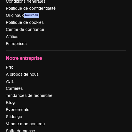
Conditions générales
Politique de confidentialité
Originaux
Nouveau
Politique de cookies
Centre de confiance
Affiliés
Entreprises
Notre entreprise
Prix
À propos de nous
Avis
Carrières
Tendances de recherche
Blog
Événements
Slidesgo
Vendre mon contenu
Salle de presse