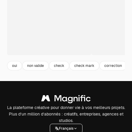
oui
non valide
check
check mark
correction
La plateforme créative pour donner vie à vos meilleurs projets.
Plus d’un million d’abonnés : créatifs, entreprises, agences et
studios.
Français