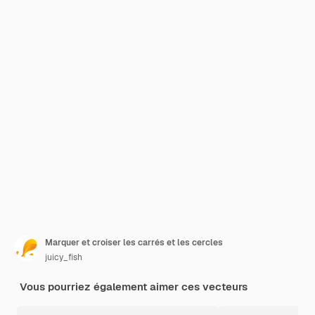
Marquer et croiser les carrés et les cercles
juicy_fish
Vous pourriez également aimer ces vecteurs