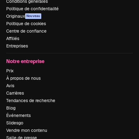
Conditions générales
Politique de confidentialité
Originaux
Nouveau
Politique de cookies
Centre de confiance
Affiliés
Entreprises
Notre entreprise
Prix
À propos de nous
Avis
Carrières
Tendances de recherche
Blog
Événements
Slidesgo
Vendre mon contenu
Salle de presse