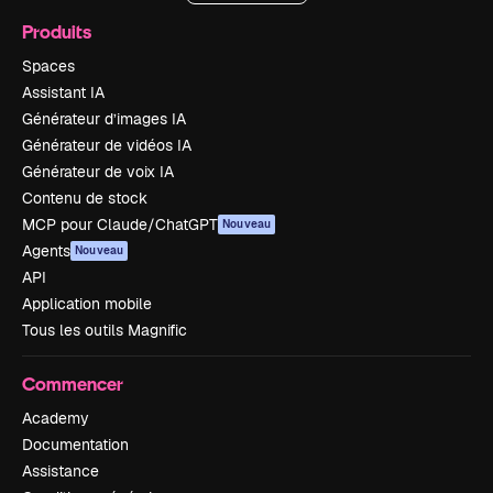
Produits
Spaces
Assistant IA
Générateur d’images IA
Générateur de vidéos IA
Générateur de voix IA
Contenu de stock
MCP pour Claude/ChatGPT
Nouveau
Agents
Nouveau
API
Application mobile
Tous les outils Magnific
Commencer
Academy
Documentation
Assistance