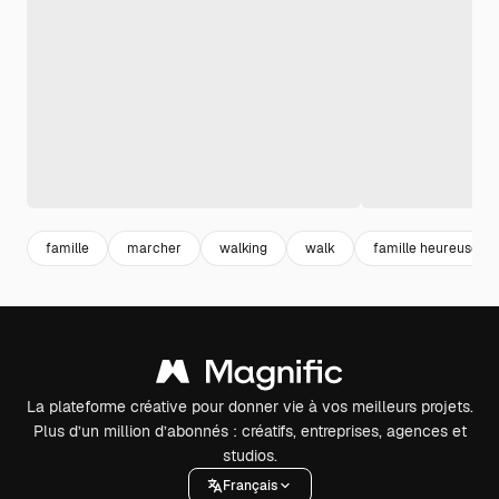
famille
marcher
walking
walk
famille heureuse
La plateforme créative pour donner vie à vos meilleurs projets.
Plus d’un million d’abonnés : créatifs, entreprises, agences et
studios.
Français