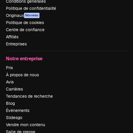
Conditions générales
Politique de confidentialité
Originaux
Nouveau
Politique de cookies
Centre de confiance
Affiliés
Entreprises
Notre entreprise
Prix
À propos de nous
Avis
Carrières
Tendances de recherche
Blog
Événements
Slidesgo
Vendre mon contenu
Salle de presse