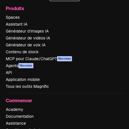
Produits
Spaces
Assistant IA
Générateur d’images IA
Générateur de vidéos IA
Générateur de voix IA
Contenu de stock
MCP pour Claude/ChatGPT
Nouveau
Agents
Nouveau
API
Application mobile
Tous les outils Magnific
Commencer
Academy
Documentation
Assistance