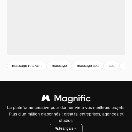
massage relaxant
massage
massage spa
spa
soin
La plateforme créative pour donner vie à vos meilleurs projets.
Plus d’un million d’abonnés : créatifs, entreprises, agences et
studios.
Français