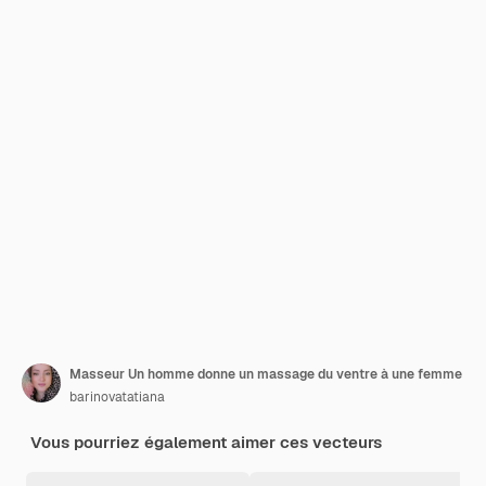
Masseur Un homme donne un massage du ventre à une femme
barinovatatiana
Vous pourriez également aimer ces vecteurs