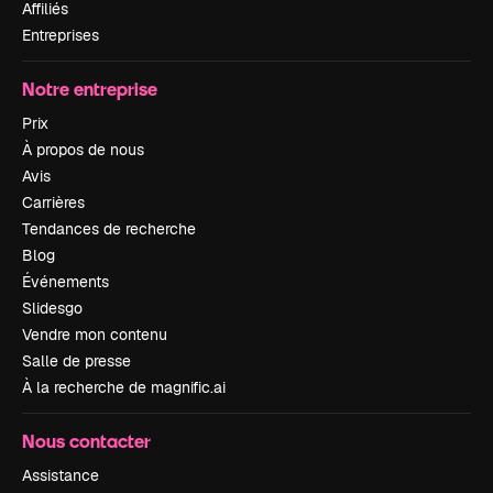
Affiliés
Entreprises
Notre entreprise
Prix
À propos de nous
Avis
Carrières
Tendances de recherche
Blog
Événements
Slidesgo
Vendre mon contenu
Salle de presse
À la recherche de magnific.ai
Nous contacter
Assistance