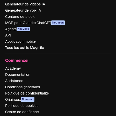
Générateur de vidéos IA
Générateur de voix IA
Contenu de stock
MCP pour Claude/ChatGPT
Nouveau
Agents
Nouveau
API
Application mobile
Tous les outils Magnific
Commencer
Academy
Documentation
Assistance
Conditions générales
Politique de confidentialité
Originaux
Nouveau
Politique de cookies
Centre de confiance