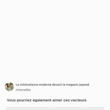
Le minimalisme moderne devant le magasin japandi
mhansdika
Vous pourriez également aimer ces vecteurs