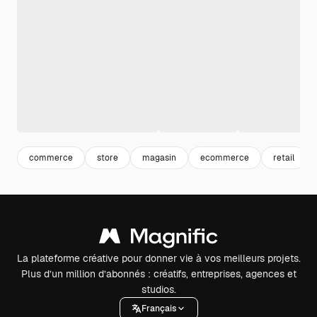
commerce
store
magasin
ecommerce
retail
La plateforme créative pour donner vie à vos meilleurs projets.
Plus d’un million d’abonnés : créatifs, entreprises, agences et
studios.
Français