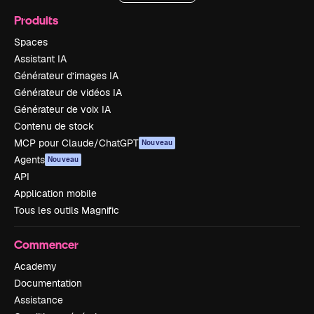
Produits
Spaces
Assistant IA
Générateur d’images IA
Générateur de vidéos IA
Générateur de voix IA
Contenu de stock
MCP pour Claude/ChatGPT
Nouveau
Agents
Nouveau
API
Application mobile
Tous les outils Magnific
Commencer
Academy
Documentation
Assistance