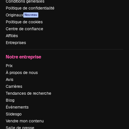
Conditions générales
Politique de confidentialité
Originaux
Nouveau
Politique de cookies
Centre de confiance
Affiliés
Entreprises
Notre entreprise
Prix
À propos de nous
Avis
Carrières
Tendances de recherche
Blog
Événements
Slidesgo
Vendre mon contenu
Salle de presse