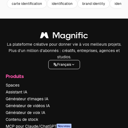
carte identification
identification
brand identity
identity
La plateforme créative pour donner vie à vos meilleurs projets.
Plus d’un million d’abonnés : créatifs, entreprises, agences et
studios.
Français
Produits
Spaces
Assistant IA
Générateur d’images IA
Générateur de vidéos IA
Générateur de voix IA
Contenu de stock
MCP pour Claude/ChatGPT
Nouveau