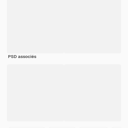
PSD associés