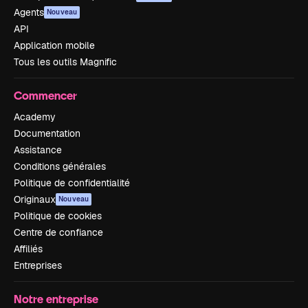
Agents
Nouveau
API
Application mobile
Tous les outils Magnific
Commencer
Academy
Documentation
Assistance
Conditions générales
Politique de confidentialité
Originaux
Nouveau
Politique de cookies
Centre de confiance
Affiliés
Entreprises
Notre entreprise