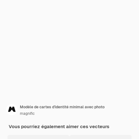
Modèle de cartes d'identité minimal avec photo
magnific
Vous pourriez également aimer ces vecteurs