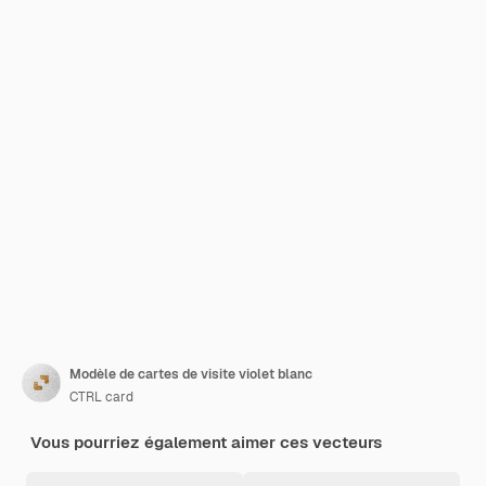
Modèle de cartes de visite violet blanc
CTRL card
Vous pourriez également aimer ces vecteurs