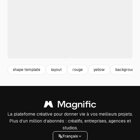
shape template
layout
rouge
yellow
background r
La plateforme créative pour donner vie à vos meilleurs projets.
Plus d’un million d’abonnés : créatifs, entreprises, agences et
studios.
Français