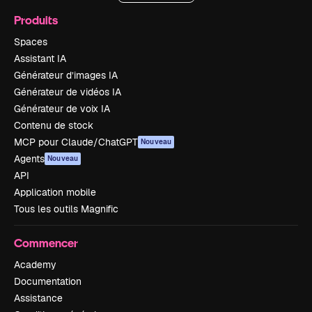
Produits
Spaces
Assistant IA
Générateur d’images IA
Générateur de vidéos IA
Générateur de voix IA
Contenu de stock
MCP pour Claude/ChatGPT
Nouveau
Agents
Nouveau
API
Application mobile
Tous les outils Magnific
Commencer
Academy
Documentation
Assistance