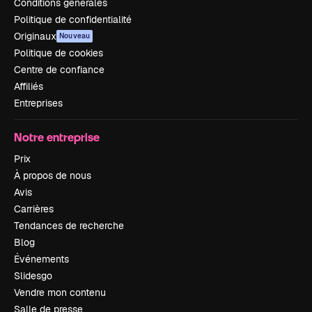
Conditions générales
Politique de confidentialité
Originaux
Nouveau
Politique de cookies
Centre de confiance
Affiliés
Entreprises
Notre entreprise
Prix
À propos de nous
Avis
Carrières
Tendances de recherche
Blog
Événements
Slidesgo
Vendre mon contenu
Salle de presse