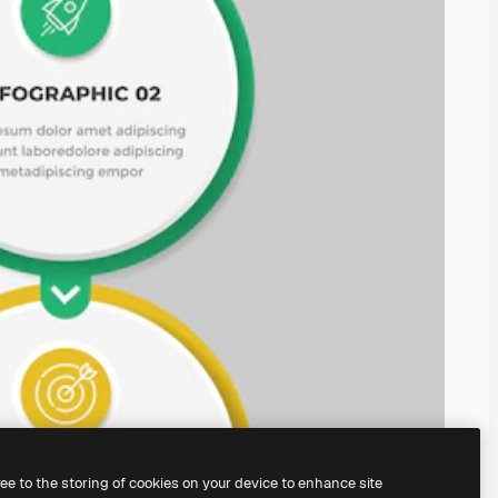
ree to the storing of cookies on your device to enhance site