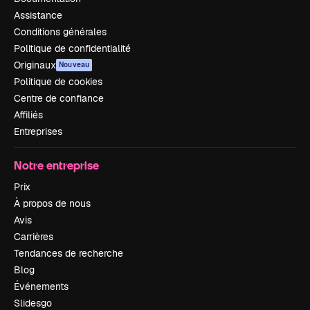
Assistance
Conditions générales
Politique de confidentialité
Originaux
Nouveau
Politique de cookies
Centre de confiance
Affiliés
Entreprises
Notre entreprise
Prix
À propos de nous
Avis
Carrières
Tendances de recherche
Blog
Événements
Slidesgo