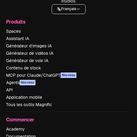
studios.
Français
Produits
Spaces
Assistant IA
Générateur d’images IA
Générateur de vidéos IA
Générateur de voix IA
Contenu de stock
MCP pour Claude/ChatGPT
Nouveau
Agents
Nouveau
API
Application mobile
Tous les outils Magnific
Commencer
Academy
Documentation