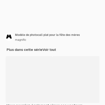
Modèle de photocall plat pour la fête des mères
magnific
Plus dans cette série
Voir tout