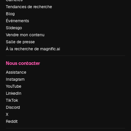
Tendances de recherche
Blog
Événements
Slidesgo
Vendre mon contenu
Salle de presse
À la recherche de magnific.ai
Nous contacter
Assistance
Instagram
YouTube
LinkedIn
TikTok
Discord
X
Reddit