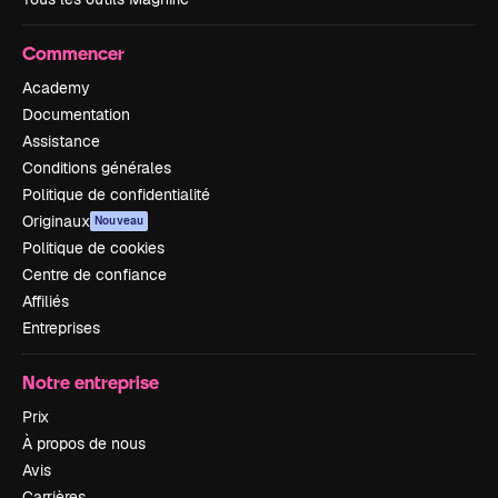
Commencer
Academy
Documentation
Assistance
Conditions générales
Politique de confidentialité
Originaux
Nouveau
Politique de cookies
Centre de confiance
Affiliés
Entreprises
Notre entreprise
Prix
À propos de nous
Avis
Carrières