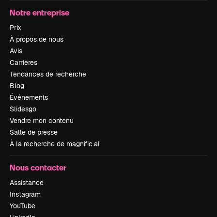
Notre entreprise
Prix
À propos de nous
Avis
Carrières
Tendances de recherche
Blog
Événements
Slidesgo
Vendre mon contenu
Salle de presse
À la recherche de magnific.ai
Nous contacter
Assistance
Instagram
YouTube