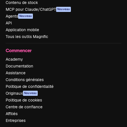
Contenu de stock
MCP pour Claude/ChatGPT
Nouveau
Agents
Nouveau
API
Application mobile
Tous les outils Magnific
Commencer
Academy
Documentation
Assistance
Conditions générales
Politique de confidentialité
Originaux
Nouveau
Politique de cookies
Centre de confiance
Affiliés
Entreprises