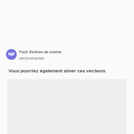
Pack d'icônes de cuisine
vectorsmarket
Vous pourriez également aimer ces vecteurs