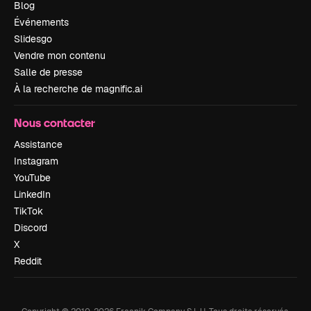
Blog
Événements
Slidesgo
Vendre mon contenu
Salle de presse
À la recherche de magnific.ai
Nous contacter
Assistance
Instagram
YouTube
LinkedIn
TikTok
Discord
X
Reddit