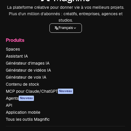
La plateforme créative pour donner vie à vos meilleurs projets.
Plus d’un million d’abonnés : créatifs, entreprises, agences et
studios.
Français
Produits
Spaces
Assistant IA
Générateur d’images IA
Générateur de vidéos IA
Générateur de voix IA
Contenu de stock
MCP pour Claude/ChatGPT
Nouveau
Agents
Nouveau
API
Application mobile
Tous les outils Magnific