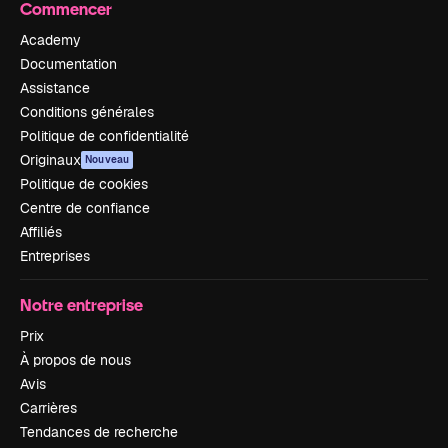
Commencer
Academy
Documentation
Assistance
Conditions générales
Politique de confidentialité
Originaux
Nouveau
Politique de cookies
Centre de confiance
Affiliés
Entreprises
Notre entreprise
Prix
À propos de nous
Avis
Carrières
Tendances de recherche