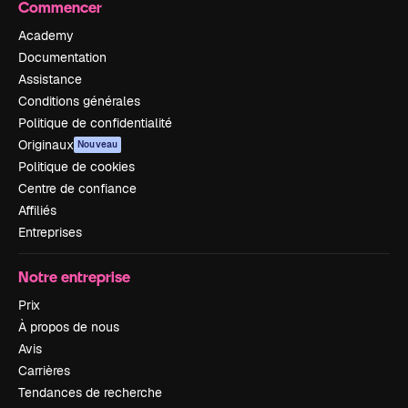
Commencer
Academy
Documentation
Assistance
Conditions générales
Politique de confidentialité
Originaux
Nouveau
Politique de cookies
Centre de confiance
Affiliés
Entreprises
Notre entreprise
Prix
À propos de nous
Avis
Carrières
Tendances de recherche