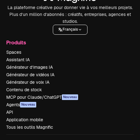
La plateforme créative pour donner vie à vos meilleurs projets.
Plus d’un million d’abonnés : créatifs, entreprises, agences et
studios.
Français
Produits
Spaces
Assistant IA
Générateur d’images IA
Générateur de vidéos IA
Générateur de voix IA
Contenu de stock
MCP pour Claude/ChatGPT
Nouveau
Agents
Nouveau
API
Application mobile
Tous les outils Magnific