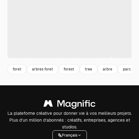
foret
arbres foret
forest
tree
arbre
parc
La plateforme créative pour donner vie à vos meilleurs projets.
Plus d’un million d’abonnés : créatifs, entreprises, agences et
studios.
Français