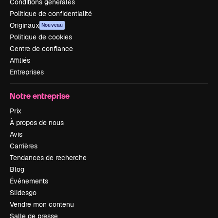
Conditions générales
Politique de confidentialité
Originaux
Nouveau
Politique de cookies
Centre de confiance
Affiliés
Entreprises
Notre entreprise
Prix
À propos de nous
Avis
Carrières
Tendances de recherche
Blog
Événements
Slidesgo
Vendre mon contenu
Salle de presse