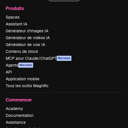
Produits
Spaces
Assistant IA
Générateur d’images IA
Générateur de vidéos IA
Générateur de voix IA
Contenu de stock
MCP pour Claude/ChatGPT
Nouveau
Agents
Nouveau
API
Application mobile
Tous les outils Magnific
Commencer
Academy
Documentation
Assistance