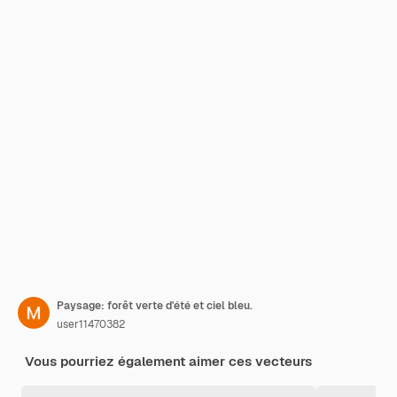
Paysage: forêt verte d'été et ciel bleu.
user11470382
Vous pourriez également aimer ces vecteurs