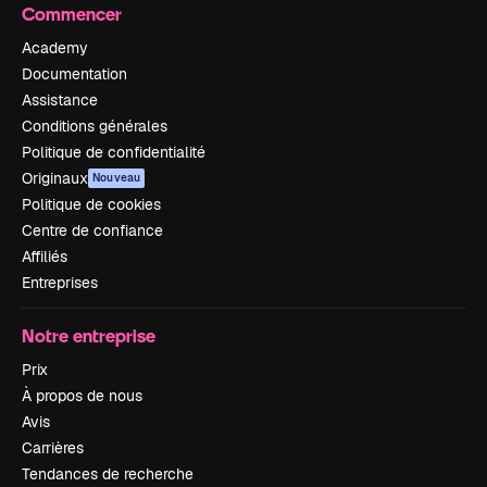
Commencer
Academy
Documentation
Assistance
Conditions générales
Politique de confidentialité
Originaux
Nouveau
Politique de cookies
Centre de confiance
Affiliés
Entreprises
Notre entreprise
Prix
À propos de nous
Avis
Carrières
Tendances de recherche