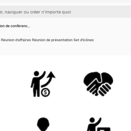
ion de conférenc…
Réunion d'affaires Réunion de présentation Set d'icônes