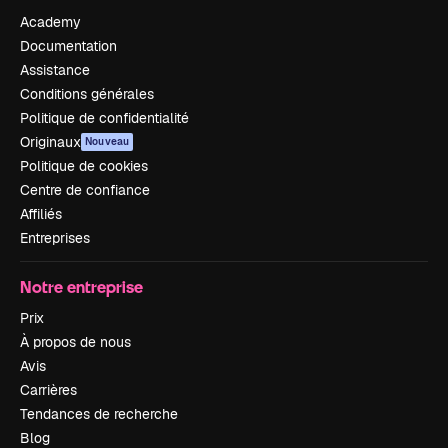
Academy
Documentation
Assistance
Conditions générales
Politique de confidentialité
Originaux
Nouveau
Politique de cookies
Centre de confiance
Affiliés
Entreprises
Notre entreprise
Prix
À propos de nous
Avis
Carrières
Tendances de recherche
Blog