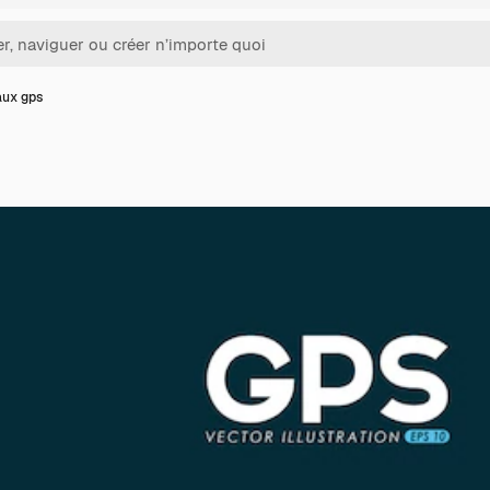
aux gps