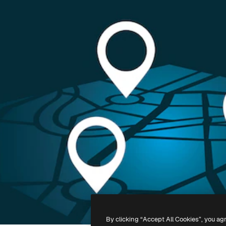
By clicking “Accept All Cookies”, you ag