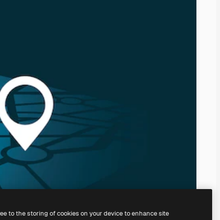
ree to the storing of cookies on your device to enhance site