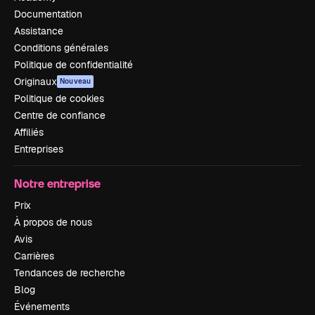
Documentation
Assistance
Conditions générales
Politique de confidentialité
Originaux
Nouveau
Politique de cookies
Centre de confiance
Affiliés
Entreprises
Notre entreprise
Prix
À propos de nous
Avis
Carrières
Tendances de recherche
Blog
Événements