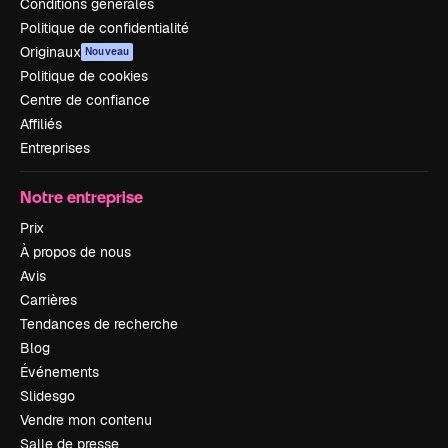
Conditions générales
Politique de confidentialité
Originaux
Nouveau
Politique de cookies
Centre de confiance
Affiliés
Entreprises
Notre entreprise
Prix
À propos de nous
Avis
Carrières
Tendances de recherche
Blog
Événements
Slidesgo
Vendre mon contenu
Salle de presse