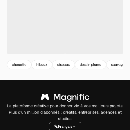
chouette
hiboux
oiseaux
dessin plume
sauvage
La plateforme créative pour donner vie à vos meilleurs projets.
Plus d’un million d’abonnés : créatifs, entreprises, agences et
studios.
Français