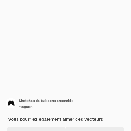
Sketches de buissons ensemble
magnific
Vous pourriez également aimer ces vecteurs