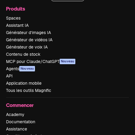
Produits
Spaces
Assistant IA
Générateur d’images IA
Générateur de vidéos IA
Générateur de voix IA
Contenu de stock
MCP pour Claude/ChatGPT
Nouveau
Agents
Nouveau
API
Application mobile
Tous les outils Magnific
Commencer
Academy
Documentation
Assistance