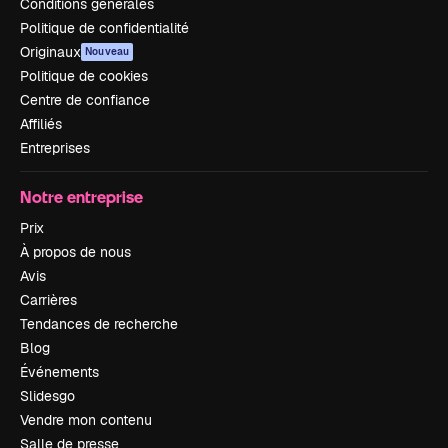
Conditions générales
Politique de confidentialité
Originaux
Nouveau
Politique de cookies
Centre de confiance
Affiliés
Entreprises
Notre entreprise
Prix
À propos de nous
Avis
Carrières
Tendances de recherche
Blog
Événements
Slidesgo
Vendre mon contenu
Salle de presse