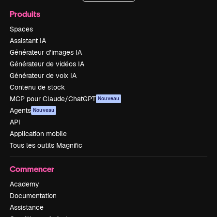
Produits
Spaces
Assistant IA
Générateur d’images IA
Générateur de vidéos IA
Générateur de voix IA
Contenu de stock
MCP pour Claude/ChatGPT
Nouveau
Agents
Nouveau
API
Application mobile
Tous les outils Magnific
Commencer
Academy
Documentation
Assistance