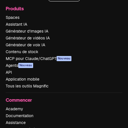
Produits
Spaces
Assistant IA
Générateur d’images IA
Générateur de vidéos IA
Générateur de voix IA
Contenu de stock
MCP pour Claude/ChatGPT
Nouveau
Agents
Nouveau
API
Application mobile
Tous les outils Magnific
Commencer
Academy
Documentation
Assistance