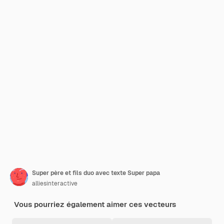
Super père et fils duo avec texte Super papa
alliesinteractive
Vous pourriez également aimer ces vecteurs