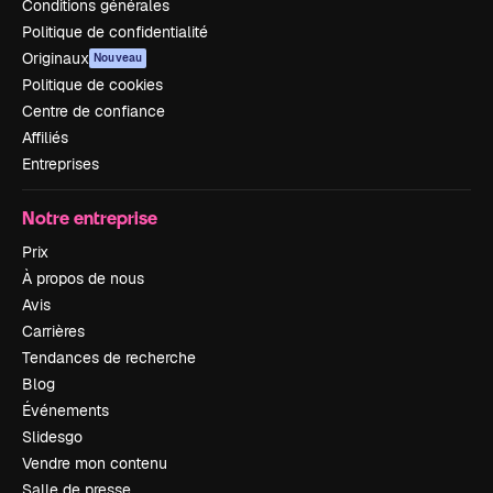
Conditions générales
Politique de confidentialité
Originaux
Nouveau
Politique de cookies
Centre de confiance
Affiliés
Entreprises
Notre entreprise
Prix
À propos de nous
Avis
Carrières
Tendances de recherche
Blog
Événements
Slidesgo
Vendre mon contenu
Salle de presse