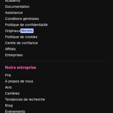
Academy
Documentation
Assistance
Conditions générales
Politique de confidentialité
Originaux
Nouveau
Politique de cookies
Centre de confiance
Affiliés
Entreprises
Notre entreprise
Prix
À propos de nous
Avis
Carrières
Tendances de recherche
Blog
Événements