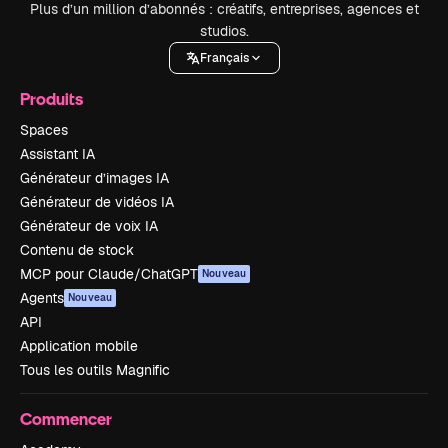
Plus d’un million d’abonnés : créatifs, entreprises, agences et
studios.
Français
Produits
Spaces
Assistant IA
Générateur d’images IA
Générateur de vidéos IA
Générateur de voix IA
Contenu de stock
MCP pour Claude/ChatGPT
Nouveau
Agents
Nouveau
API
Application mobile
Tous les outils Magnific
Commencer