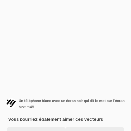
Un téléphone blanc avec un écran noir qui dit le mot sur l'écran
Azzam48
Vous pourriez également aimer ces vecteurs