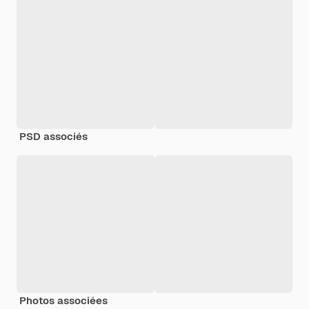
PSD associés
Photos associées