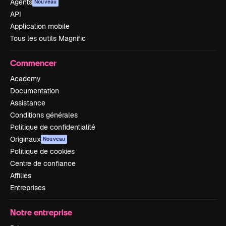
Agents
Nouveau
API
Application mobile
Tous les outils Magnific
Commencer
Academy
Documentation
Assistance
Conditions générales
Politique de confidentialité
Originaux
Nouveau
Politique de cookies
Centre de confiance
Affiliés
Entreprises
Notre entreprise