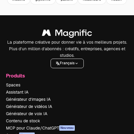
La plateforme créative pour donner vie à vos meilleurs projets.
Plus d’un million d’abonnés : créatifs, entreprises, agences et
studios.
Français
Produits
Spaces
Assistant IA
Générateur d’images IA
Générateur de vidéos IA
Générateur de voix IA
Contenu de stock
MCP pour Claude/ChatGPT
Nouveau