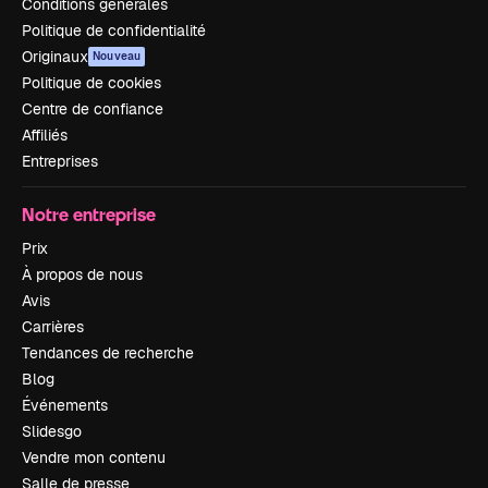
Conditions générales
Politique de confidentialité
Originaux
Nouveau
Politique de cookies
Centre de confiance
Affiliés
Entreprises
Notre entreprise
Prix
À propos de nous
Avis
Carrières
Tendances de recherche
Blog
Événements
Slidesgo
Vendre mon contenu
Salle de presse