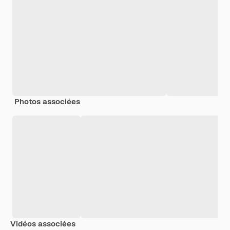
Photos associées
Vidéos associées