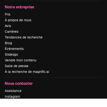
Notre entreprise
Prix
À propos de nous
Avis
Carrières
Tendances de recherche
Blog
Événements
Slidesgo
Vendre mon contenu
Salle de presse
À la recherche de magnific.ai
Nous contacter
Assistance
Instagram
YouTube