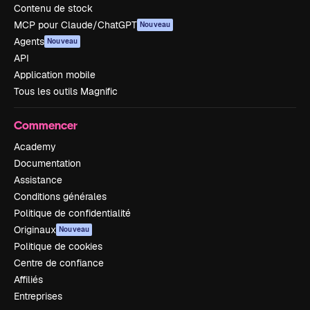
Contenu de stock
MCP pour Claude/ChatGPT
Nouveau
Agents
Nouveau
API
Application mobile
Tous les outils Magnific
Commencer
Academy
Documentation
Assistance
Conditions générales
Politique de confidentialité
Originaux
Nouveau
Politique de cookies
Centre de confiance
Affiliés
Entreprises