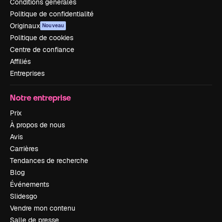
Conditions générales
Politique de confidentialité
Originaux
Nouveau
Politique de cookies
Centre de confiance
Affiliés
Entreprises
Notre entreprise
Prix
À propos de nous
Avis
Carrières
Tendances de recherche
Blog
Événements
Slidesgo
Vendre mon contenu
Salle de presse