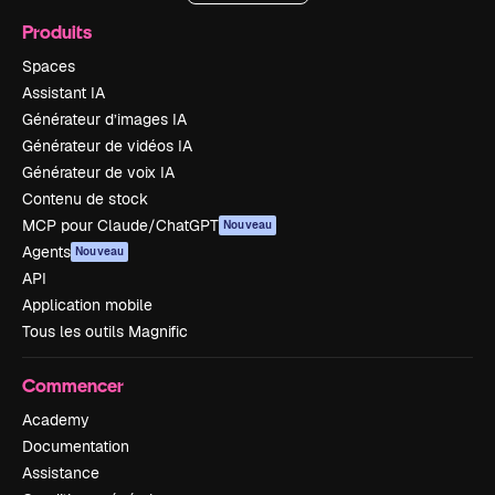
Produits
Spaces
Assistant IA
Générateur d’images IA
Générateur de vidéos IA
Générateur de voix IA
Contenu de stock
MCP pour Claude/ChatGPT
Nouveau
Agents
Nouveau
API
Application mobile
Tous les outils Magnific
Commencer
Academy
Documentation
Assistance