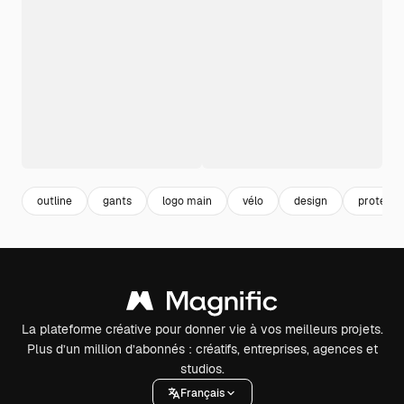
outline
gants
logo main
vélo
design
protecti
La plateforme créative pour donner vie à vos meilleurs projets.
Plus d’un million d’abonnés : créatifs, entreprises, agences et
studios.
Français