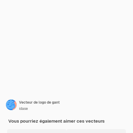
Vecteur de logo de gant
idase
Vous pourriez également aimer ces vecteurs