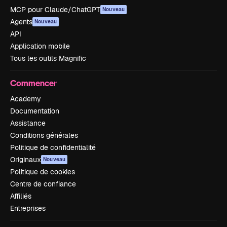
MCP pour Claude/ChatGPT
Nouveau
Agents
Nouveau
API
Application mobile
Tous les outils Magnific
Commencer
Academy
Documentation
Assistance
Conditions générales
Politique de confidentialité
Originaux
Nouveau
Politique de cookies
Centre de confiance
Affiliés
Entreprises