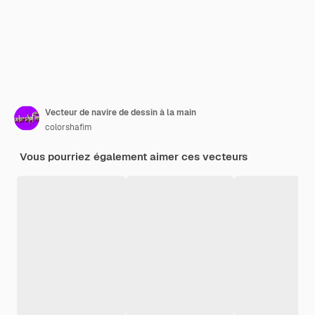
Vecteur de navire de dessin à la main
colorshafim
Vous pourriez également aimer ces vecteurs