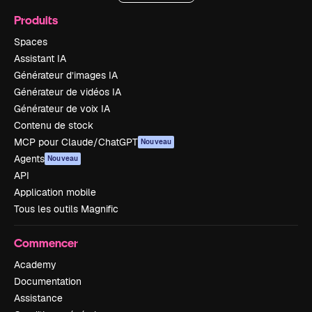
Produits
Spaces
Assistant IA
Générateur d’images IA
Générateur de vidéos IA
Générateur de voix IA
Contenu de stock
MCP pour Claude/ChatGPT
Nouveau
Agents
Nouveau
API
Application mobile
Tous les outils Magnific
Commencer
Academy
Documentation
Assistance