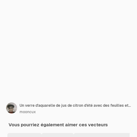
Un verre d'aquarelle de jus de citron d'été avec des feuilles et un cocktail mojito
mooncux
Vous pourriez également aimer ces vecteurs