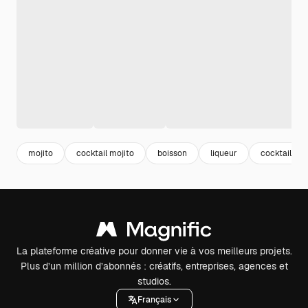
mojito
cocktail mojito
boisson
liqueur
cocktail
La plateforme créative pour donner vie à vos meilleurs projets.
Plus d’un million d’abonnés : créatifs, entreprises, agences et
studios.
Français