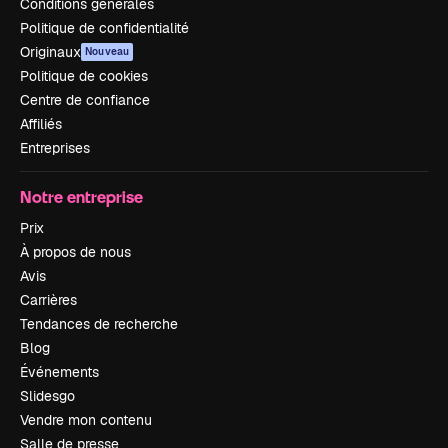
Conditions générales
Politique de confidentialité
Originaux
Nouveau
Politique de cookies
Centre de confiance
Affiliés
Entreprises
Notre entreprise
Prix
À propos de nous
Avis
Carrières
Tendances de recherche
Blog
Événements
Slidesgo
Vendre mon contenu
Salle de presse