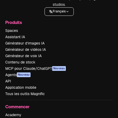
studios.
Français
Produits
Spaces
Assistant IA
Générateur d’images IA
Générateur de vidéos IA
Générateur de voix IA
Contenu de stock
MCP pour Claude/ChatGPT
Nouveau
Agents
Nouveau
API
Application mobile
Tous les outils Magnific
Commencer
Academy