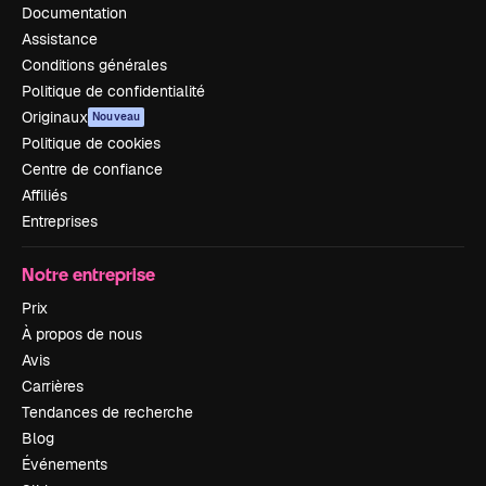
Documentation
Assistance
Conditions générales
Politique de confidentialité
Originaux
Nouveau
Politique de cookies
Centre de confiance
Affiliés
Entreprises
Notre entreprise
Prix
À propos de nous
Avis
Carrières
Tendances de recherche
Blog
Événements