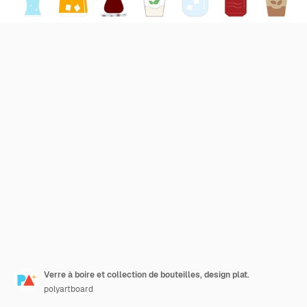
Verre à boire et collection de bouteilles, design plat.
polyartboard