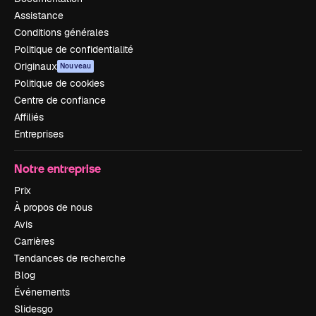
Assistance
Conditions générales
Politique de confidentialité
Originaux
Nouveau
Politique de cookies
Centre de confiance
Affiliés
Entreprises
Notre entreprise
Prix
À propos de nous
Avis
Carrières
Tendances de recherche
Blog
Événements
Slidesgo