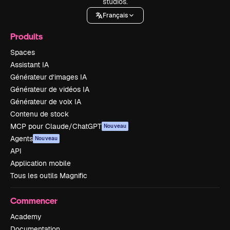
studios.
Français
Produits
Spaces
Assistant IA
Générateur d’images IA
Générateur de vidéos IA
Générateur de voix IA
Contenu de stock
MCP pour Claude/ChatGPT
Nouveau
Agents
Nouveau
API
Application mobile
Tous les outils Magnific
Commencer
Academy
Documentation